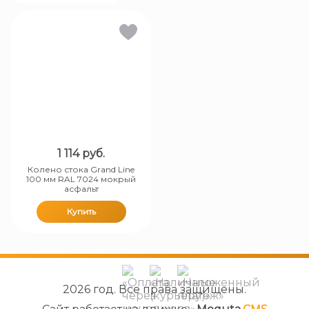
1 114
руб.
Колено стока Grand Line
100 мм RAL 7024 мокрый
асфальт
Купить
2026 год. Все права защищены.