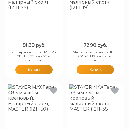
91,80
руб.
72,90
руб.
Малярный скотч (12111-25)
Малярный скотч (12111-19)
СИБИН 25 мм х 25 м,
СИБИН 19 мм х 25 м,
креповый
креповый
Купить
Купить