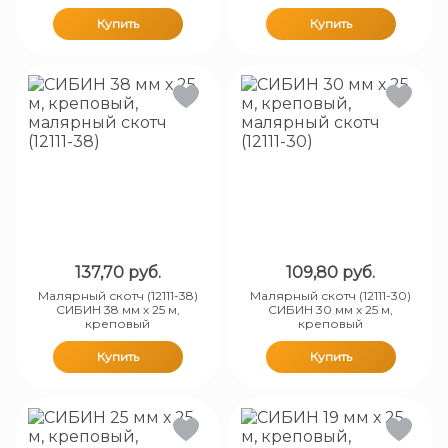
Купить
Купить
137,70
руб.
109,80
руб.
Малярный скотч (12111-38)
Малярный скотч (12111-30)
СИБИН 38 мм х 25 м,
СИБИН 30 мм х 25 м,
креповый
креповый
Купить
Купить