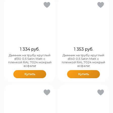
1 334
руб.
1 353
руб.
Дымник на трубу круглый
Дымник на трубу круглый
d130 0,5 Satin Matt с
d140 0,5 Satin Matt с
пленкой RAL 7024 мокрый
пленкой RAL 7024 мокрый
асфальт
асфальт
Купить
Купить