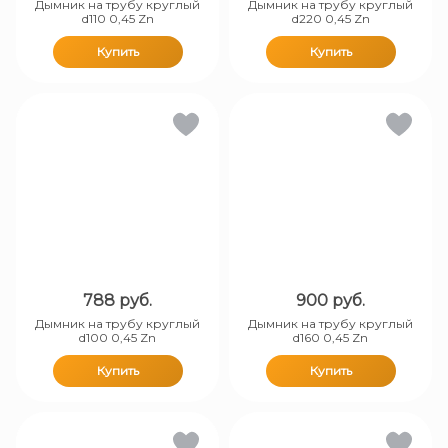
Дымник на трубу круглый
Дымник на трубу круглый
d110 0,45 Zn
d220 0,45 Zn
Купить
Купить
788
руб.
900
руб.
Дымник на трубу круглый
Дымник на трубу круглый
d100 0,45 Zn
d160 0,45 Zn
Купить
Купить