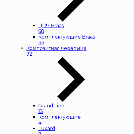
ЦПЧ Braas
68
Комплектующие Braas
33
Композитная черепица
92
Grand Line
13
Комплектующие
4
Luxard