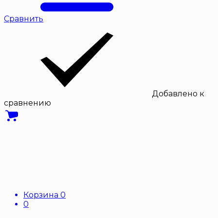
Сравнить
Добавлено к
сравнению
Корзина
0
0