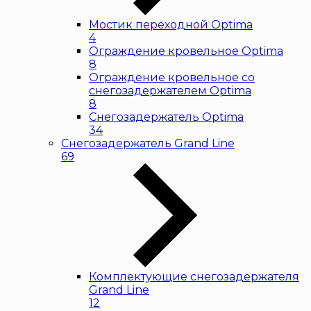
Мостик переходной Optima
4
Ограждение кровельное Optima
8
Ограждение кровельное со
снегозадержателем Optima
8
Снегозадержатель Optima
34
Снегозадержатель Grand Line
69
Комплектующие снегозадержателя
Grand Line
12