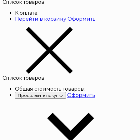
Список товаров
К оплате:
Перейти в корзину
Оформить
Список товаров
Общая стоимость товаров:
Оформить
Продолжить покупки