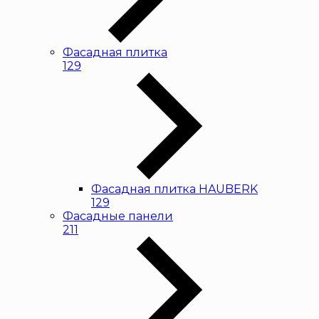
Фасадная плитка
129
Фасадная плитка HAUBERK
129
Фасадные панели
211