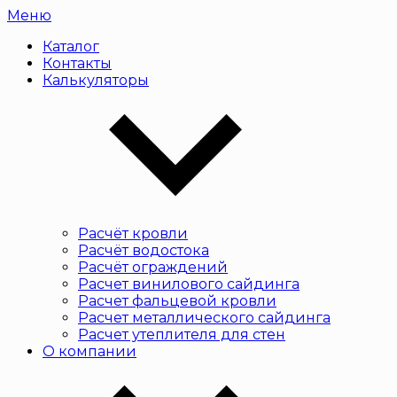
Меню
Каталог
Контакты
Калькуляторы
Расчёт кровли
Расчёт водостока
Расчёт ограждений
Расчет винилового сайдинга
Расчет фальцевой кровли
Расчет металлического сайдинга
Расчет утеплителя для стен
О компании