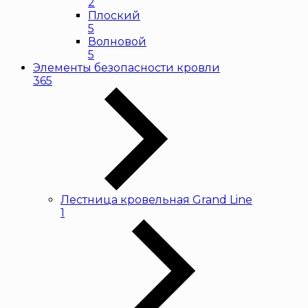
2
Плоский
5
Волновой
5
Элементы безопасности кровли
365
Лестница кровельная Grand Line
1