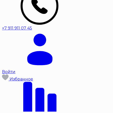
+7 911 911 07 45
Войти
Избранное