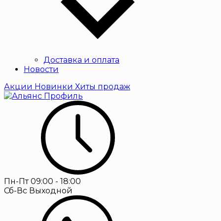
Доставка и оплата
Новости
Акции
Новинки
Хиты продаж
Пн-Пт
09:00 - 18:00
Сб-Вс
Выходной