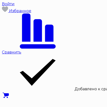
Войти
Избранное
Сравнить
Добавлено к с