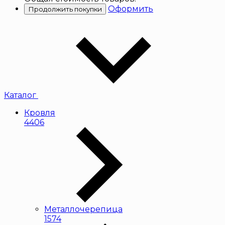
Оформить
Продолжить покупки
Каталог
Кровля
4406
Металлочерепица
1574