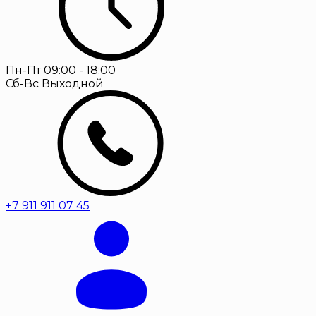
Пн-Пт
09:00 - 18:00
Сб-Вс
Выходной
+7 911 911 07 45