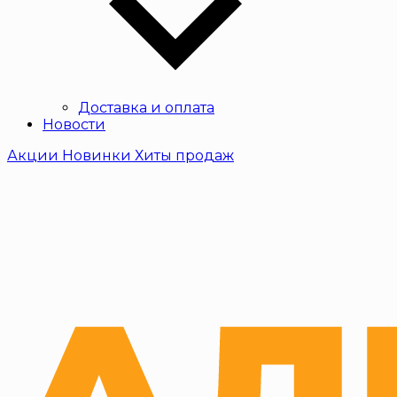
Доставка и оплата
Новости
Акции
Новинки
Хиты продаж