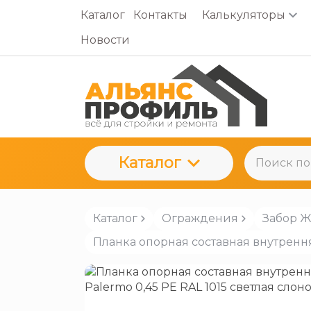
Каталог
Контакты
Калькуляторы
Новости
Каталог
Каталог
Ограждения
Забор 
Планка опорная составная внутренняя