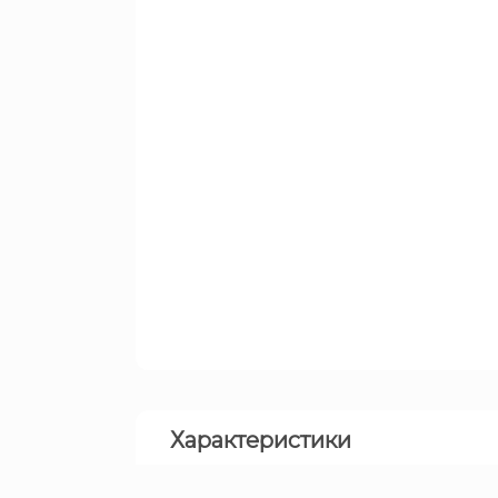
Характеристики