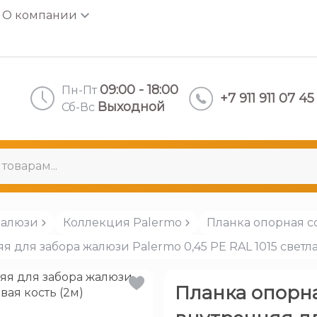
О компании
09:00 - 18:00
Пн-Пт
+7 911 911 07 45
Выходной
Сб-Вс
Жалюзи
Коллекция Palermo
Планка опорная с
 для забора жалюзи Palermo 0,45 PE RAL 1015 светла
Планка опорн