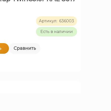
)
Артикул:
636003
Есть в наличии
ь
Сравнить