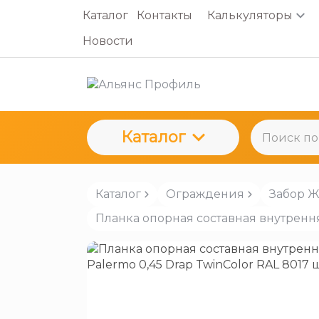
Каталог
Контакты
Калькуляторы
Новости
Каталог
Каталог
Ограждения
Забор 
Планка опорная составная внутрення