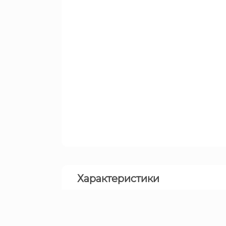
Характеристики