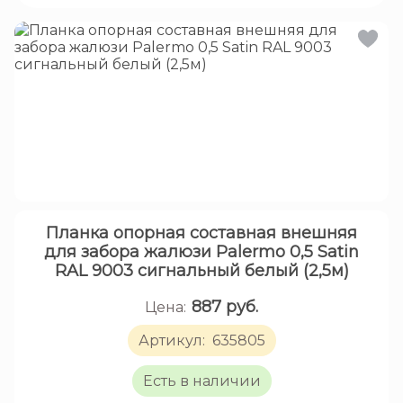
Планка опорная составная внешняя
для забора жалюзи Palermo 0,5 Satin
RAL 9003 сигнальный белый (2,5м)
887
руб.
Цена:
Артикул:
635805
Есть в наличии