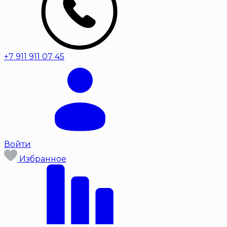
+7 911 911 07 45
Войти
Избранное