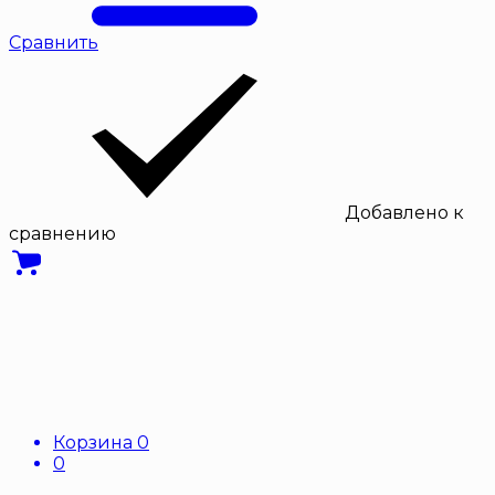
Сравнить
Добавлено к
сравнению
Корзина
0
0