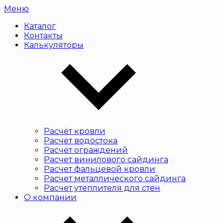
Меню
Каталог
Контакты
Калькуляторы
Расчёт кровли
Расчёт водостока
Расчёт ограждений
Расчет винилового сайдинга
Расчет фальцевой кровли
Расчет металлического сайдинга
Расчет утеплителя для стен
О компании