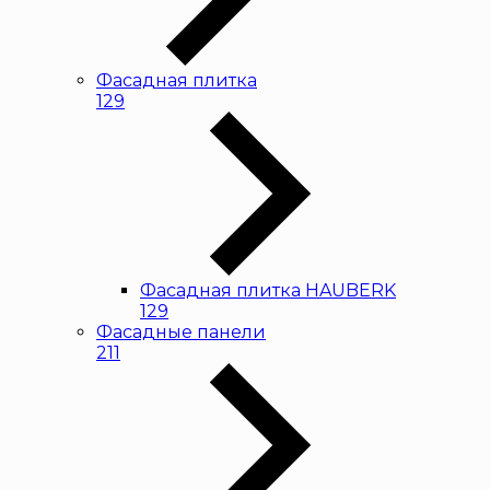
Фасадная плитка
129
Фасадная плитка HAUBERK
129
Фасадные панели
211