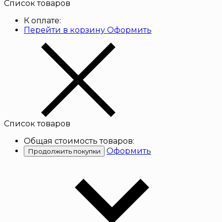
Список товаров
К оплате:
Перейти в корзину
Оформить
Список товаров
Общая стоимость товаров:
Оформить
Продолжить покупки