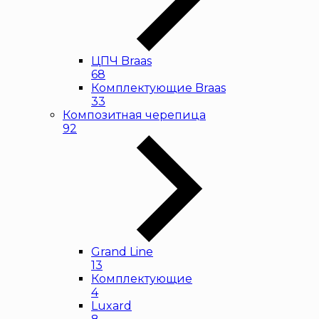
ЦПЧ Braas
68
Комплектующие Braas
33
Композитная черепица
92
Grand Line
13
Комплектующие
4
Luxard