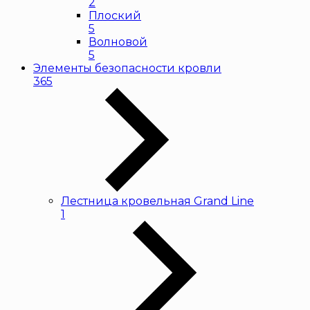
2
Плоский
5
Волновой
5
Элементы безопасности кровли
365
Лестница кровельная Grand Line
1