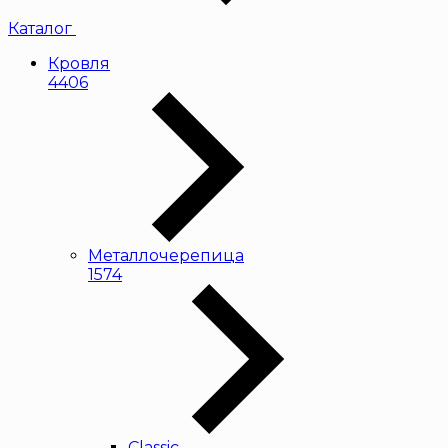
Каталог
Кровля
4406
Металлочерепица
1574
Classic