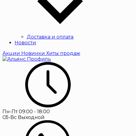
Доставка и оплата
Новости
Акции
Новинки
Хиты продаж
Пн-Пт
09:00 - 18:00
Сб-Вс
Выходной