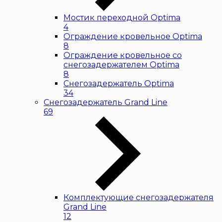
Мостик переходной Optima
4
Ограждение кровельное Optima
8
Ограждение кровельное со
снегозадержателем Optima
8
Снегозадержатель Optima
34
Снегозадержатель Grand Line
69
Комплектующие снегозадержателя
Grand Line
12